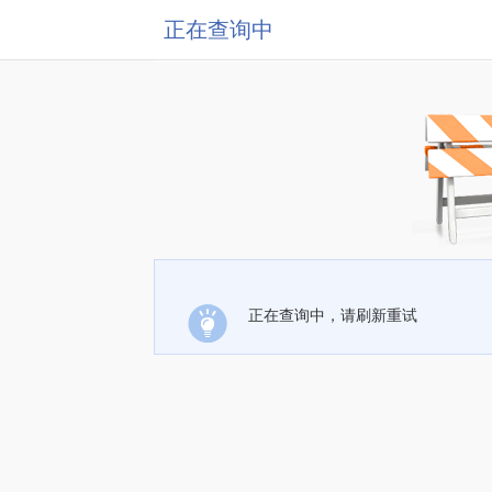
正在查询中
正在查询中，请刷新重试