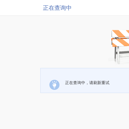
正在查询中
正在查询中，请刷新重试