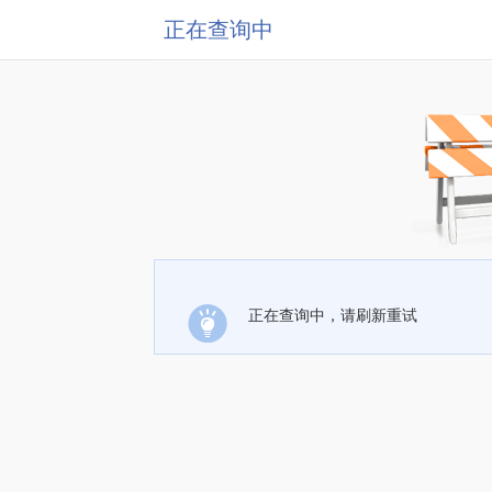
正在查询中
正在查询中，请刷新重试