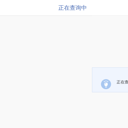
正在查询中
正在