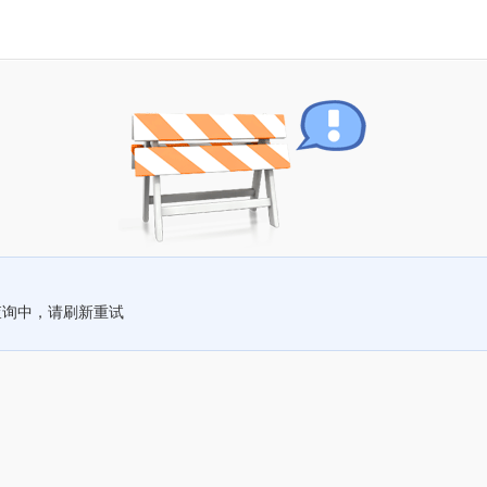
查询中，请刷新重试