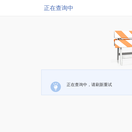
正在查询中
正在查询中，请刷新重试