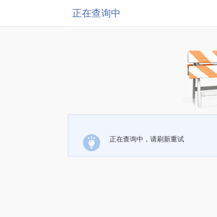
正在查询中
正在查询中，请刷新重试