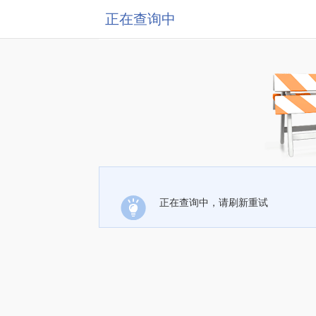
正在查询中
正在查询中，请刷新重试