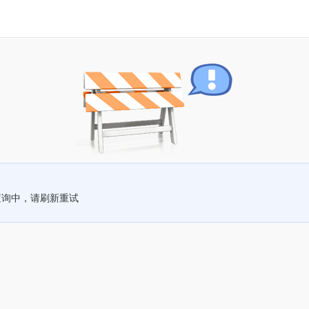
查询中，请刷新重试