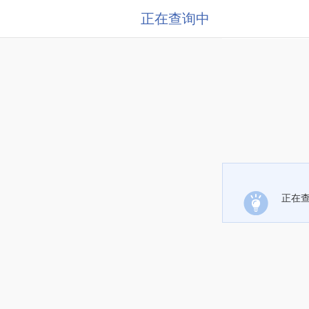
正在查询中
正在